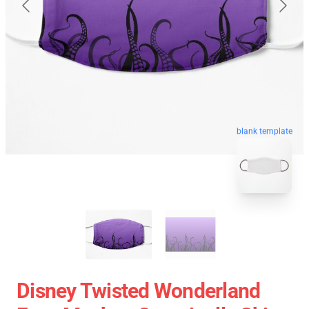
blank template
Disney Twisted Wonderland