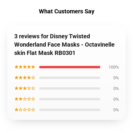
What Customers Say
3 reviews for Disney Twisted
Wonderland Face Masks - Octavinelle
skin Flat Mask RB0301
★★★★★
100%
★★★★☆
0%
★★★☆☆
0%
★★☆☆☆
0%
★☆☆☆☆
0%