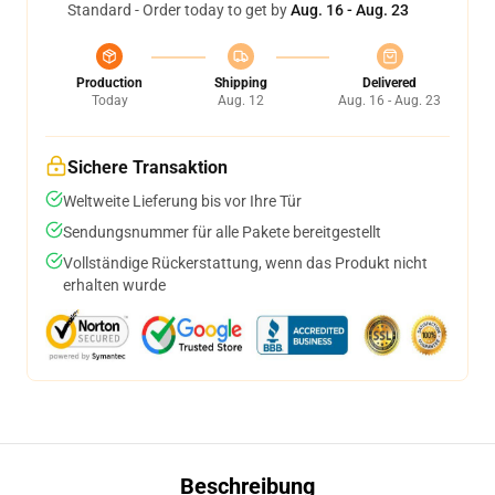
Standard - Order today to get by
Aug. 16 - Aug. 23
Production
Shipping
Delivered
Today
Aug. 12
Aug. 16 - Aug. 23
Sichere Transaktion
Weltweite Lieferung bis vor Ihre Tür
Sendungsnummer für alle Pakete bereitgestellt
Vollständige Rückerstattung, wenn das Produkt nicht
erhalten wurde
Beschreibung