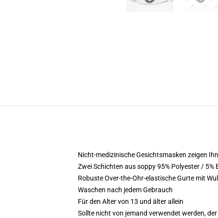
Nicht-medizinische Gesichtsmasken zeigen Ihne
Zwei Schichten aus soppy 95% Polyester / 5% 
Robuste Over-the-Ohr-elastische Gurte mit Wuls
Waschen nach jedem Gebrauch
Für den Alter von 13 und älter allein
Sollte nicht von jemand verwendet werden, der d