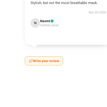
Stylish, but not the most breathable mask.
Nov 29, 2024
Naomi
N
Verified owner
Write your review