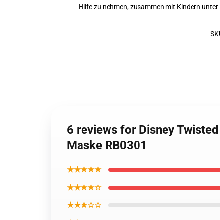
Hilfe zu nehmen, zusammen mit Kindern unter 
SK
6 reviews for Disney Twiste
Maske RB0301
★★★★★
★★★★☆
★★★☆☆