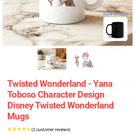
blank template
Twisted Wonderland - Yana
Toboso Character Design
Disney Twisted Wonderland
Mugs
(2 customer reviews)