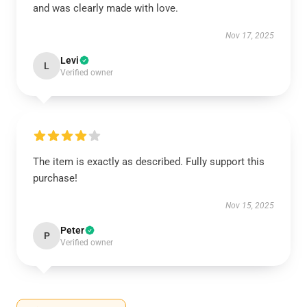
and was clearly made with love.
Nov 17, 2025
Levi
L
Verified owner
The item is exactly as described. Fully support this
purchase!
Nov 15, 2025
Peter
P
Verified owner