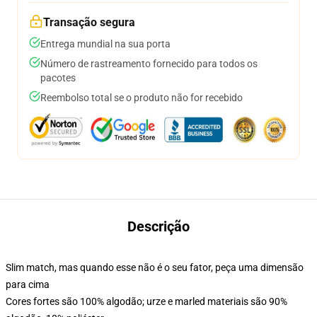
Transação segura
Entrega mundial na sua porta
Número de rastreamento fornecido para todos os
pacotes
Reembolso total se o produto não for recebido
Descrição
Slim match, mas quando esse não é o seu fator, peça uma dimensão
para cima
Cores fortes são 100% algodão; urze e marled materiais são 90%