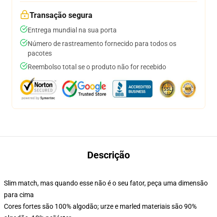
Transação segura
Entrega mundial na sua porta
Número de rastreamento fornecido para todos os
pacotes
Reembolso total se o produto não for recebido
Descrição
Slim match, mas quando esse não é o seu fator, peça uma dimensão
para cima
Cores fortes são 100% algodão; urze e marled materiais são 90%