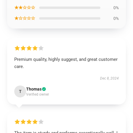
★★☆☆☆
0%
★☆☆☆☆
0%
Premium quality, highly suggest, and great customer
care.
Dec 8, 2024
Thomas
T
Verified owner