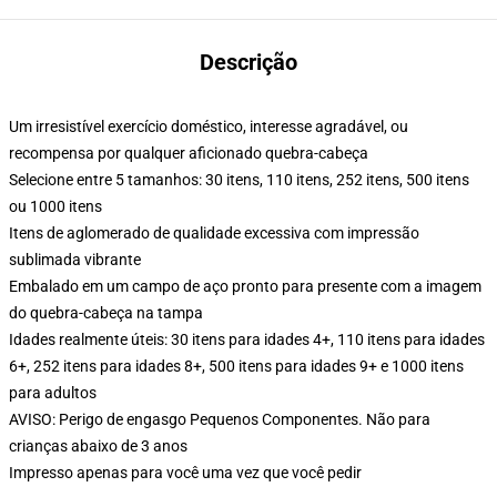
Descrição
Um irresistível exercício doméstico, interesse agradável, ou
recompensa por qualquer aficionado quebra-cabeça
Selecione entre 5 tamanhos: 30 itens, 110 itens, 252 itens, 500 itens
ou 1000 itens
Itens de aglomerado de qualidade excessiva com impressão
sublimada vibrante
Embalado em um campo de aço pronto para presente com a imagem
do quebra-cabeça na tampa
Idades realmente úteis: 30 itens para idades 4+, 110 itens para idades
6+, 252 itens para idades 8+, 500 itens para idades 9+ e 1000 itens
para adultos
AVISO: Perigo de engasgo Pequenos Componentes. Não para
crianças abaixo de 3 anos
Impresso apenas para você uma vez que você pedir