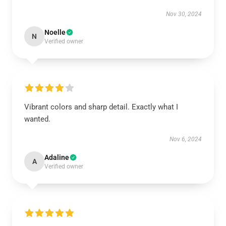
Nov 30, 2024
Noelle
N
Verified owner
Vibrant colors and sharp detail. Exactly what I
wanted.
Nov 6, 2024
Adaline
A
Verified owner