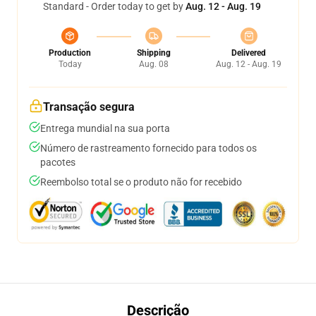
Standard - Order today to get by
Aug. 12 - Aug. 19
Production
Shipping
Delivered
Today
Aug. 08
Aug. 12 - Aug. 19
Transação segura
Entrega mundial na sua porta
Número de rastreamento fornecido para todos os
pacotes
Reembolso total se o produto não for recebido
Descrição