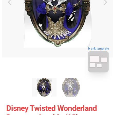
blank template
Disney Twisted Wonderland