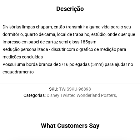
Descrição
Divisórias limpas chupam, então transmitir alguma vida para o seu
dormitório, quarto de cama, local de trabalho, estúdio, onde quer que
Impresso em papel de cartaz semi gloss 185gsm
Redução personalizada - discutir com o gráfico de medição para
medições concluídas
Possui uma borda branca de 3/16 polegadas (5mm) para ajudar no
enquadramento
SKU
:
TWISSKU-96898
Categorias
:
Disney Twisted Wonderland Posters
,
What Customers Say