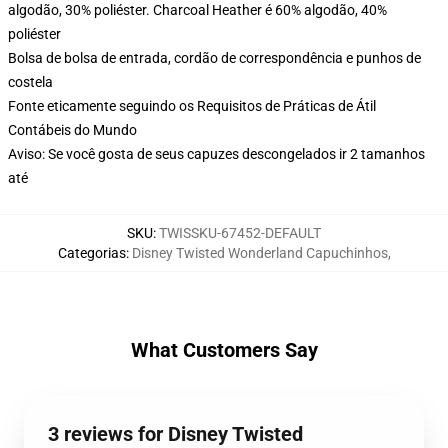
algodão, 30% poliéster. Charcoal Heather é 60% algodão, 40%
poliéster
Bolsa de bolsa de entrada, cordão de correspondência e punhos de
costela
Fonte eticamente seguindo os Requisitos de Práticas de Átil
Contábeis do Mundo
Aviso: Se você gosta de seus capuzes descongelados ir 2 tamanhos
até
SKU
:
TWISSKU-67452-DEFAULT
Categorias
:
Disney Twisted Wonderland Capuchinhos
,
What Customers Say
3 reviews for Disney Twisted