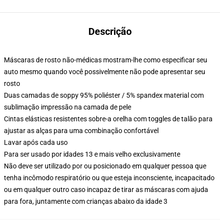
Descrição
Máscaras de rosto não-médicas mostram-lhe como especificar seu
auto mesmo quando você possivelmente não pode apresentar seu
rosto
Duas camadas de soppy 95% poliéster / 5% spandex material com
sublimação impressão na camada de pele
Cintas elásticas resistentes sobre-a orelha com toggles de talão para
ajustar as alças para uma combinação confortável
Lavar após cada uso
Para ser usado por idades 13 e mais velho exclusivamente
Não deve ser utilizado por ou posicionado em qualquer pessoa que
tenha incômodo respiratório ou que esteja inconsciente, incapacitado
ou em qualquer outro caso incapaz de tirar as máscaras com ajuda
para fora, juntamente com crianças abaixo da idade 3