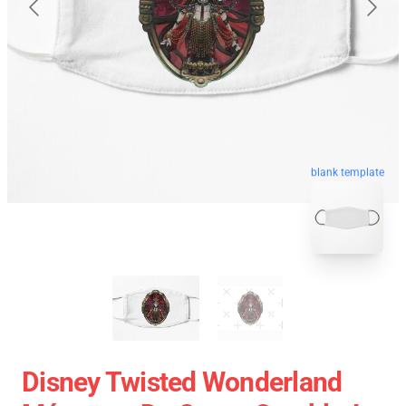
blank template
Disney Twisted Wonderland