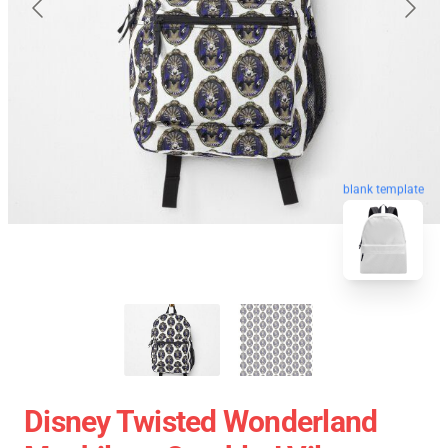
blank template
Disney Twisted Wonderland