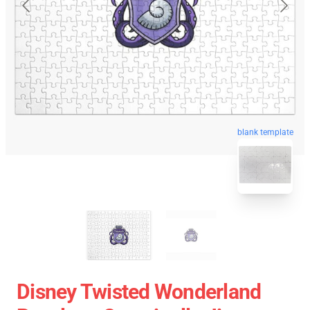
blank template
Disney Twisted Wonderland