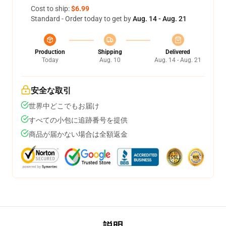
Cost to ship:
$6.99
Standard - Order today to get by
Aug. 14 - Aug. 21
Production
Shipping
Delivered
Today
Aug. 10
Aug. 14 - Aug. 21
安全な取引
世界中どこでもお届け
すべての小包に追跡番号を提供
商品が届かない場合は全額返金