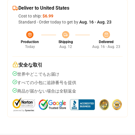
Deliver to United States
Cost to ship:
$6.99
Standard - Order today to get by
Aug. 16 - Aug. 23
Production
Shipping
Delivered
Today
Aug. 12
Aug. 16 - Aug. 23
安全な取引
世界中どこでもお届け
すべての小包に追跡番号を提供
商品が届かない場合は全額返金