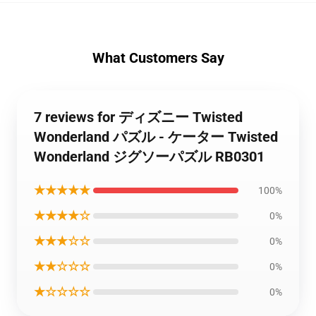
What Customers Say
7 reviews for ディズニー Twisted
Wonderland パズル - ケーター Twisted
Wonderland ジグソーパズル RB0301
★★★★★
100%
★★★★☆
0%
★★★☆☆
0%
★★☆☆☆
0%
★☆☆☆☆
0%