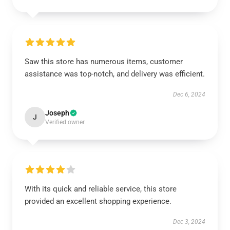
Saw this store has numerous items, customer
assistance was top-notch, and delivery was efficient.
Dec 6, 2024
Joseph
J
Verified owner
With its quick and reliable service, this store
provided an excellent shopping experience.
Dec 3, 2024