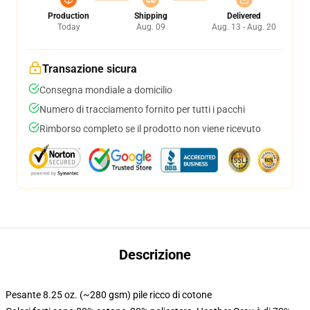
Production
Shipping
Delivered
Today
Aug. 09
Aug. 13 - Aug. 20
Transazione sicura
Consegna mondiale a domicilio
Numero di tracciamento fornito per tutti i pacchi
Rimborso completo se il prodotto non viene ricevuto
Descrizione
Pesante 8.25 oz. (~280 gsm) pile ricco di cotone