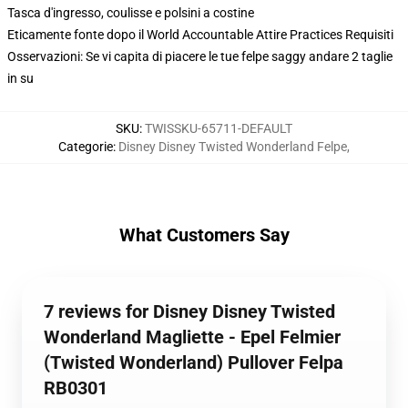
Tasca d'ingresso, coulisse e polsini a costine
Eticamente fonte dopo il World Accountable Attire Practices Requisiti
Osservazioni: Se vi capita di piacere le tue felpe saggy andare 2 taglie
in su
SKU
:
TWISSKU-65711-DEFAULT
Categorie
:
Disney Disney Twisted Wonderland Felpe
,
What Customers Say
7 reviews for Disney Disney Twisted
Wonderland Magliette - Epel Felmier
(Twisted Wonderland) Pullover Felpa
RB0301