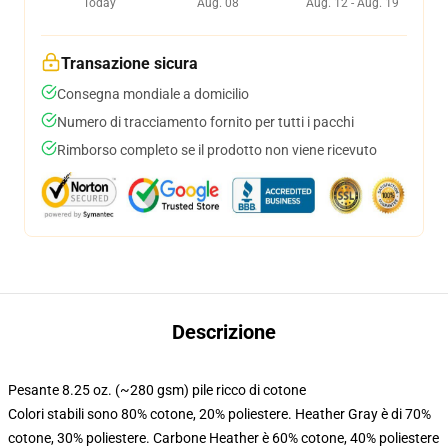
Today
Aug. 08
Aug. 12 - Aug. 19
Transazione sicura
Consegna mondiale a domicilio
Numero di tracciamento fornito per tutti i pacchi
Rimborso completo se il prodotto non viene ricevuto
Descrizione
Pesante 8.25 oz. (~280 gsm) pile ricco di cotone
Colori stabili sono 80% cotone, 20% poliestere. Heather Gray è di 70%
cotone, 30% poliestere. Carbone Heather è 60% cotone, 40% poliestere