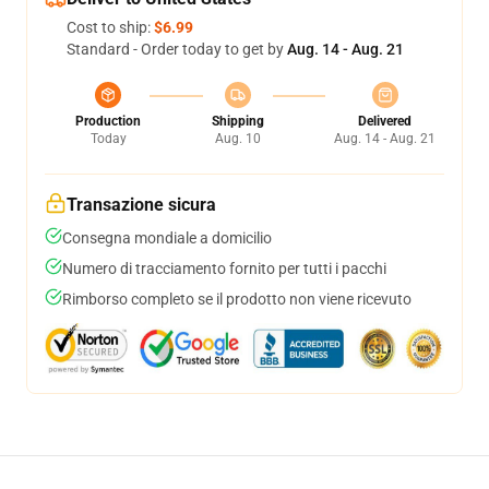
Cost to ship:
$6.99
Standard - Order today to get by
Aug. 14 - Aug. 21
Production
Shipping
Delivered
Today
Aug. 10
Aug. 14 - Aug. 21
Transazione sicura
Consegna mondiale a domicilio
Numero di tracciamento fornito per tutti i pacchi
Rimborso completo se il prodotto non viene ricevuto