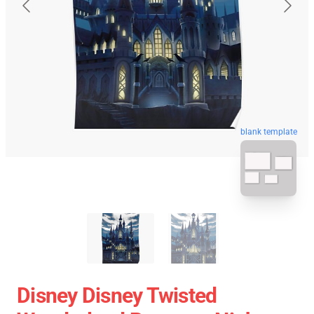
blank template
Disney Disney Twisted