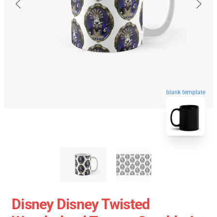
blank template
Disney Disney Twisted