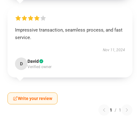
Impressive transaction, seamless process, and fast
service.
Nov 11, 2024
David
D
Verified owner
Write your review
1
/
1