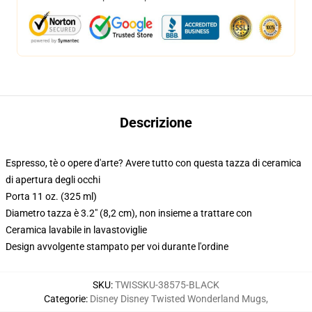
Descrizione
Espresso, tè o opere d'arte? Avere tutto con questa tazza di ceramica
di apertura degli occhi
Porta 11 oz. (325 ml)
Diametro tazza è 3.2" (8,2 cm), non insieme a trattare con
Ceramica lavabile in lavastoviglie
Design avvolgente stampato per voi durante l'ordine
SKU
:
TWISSKU-38575-BLACK
Categorie
:
Disney Disney Twisted Wonderland Mugs
,