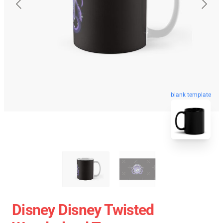
blank template
Disney Disney Twisted