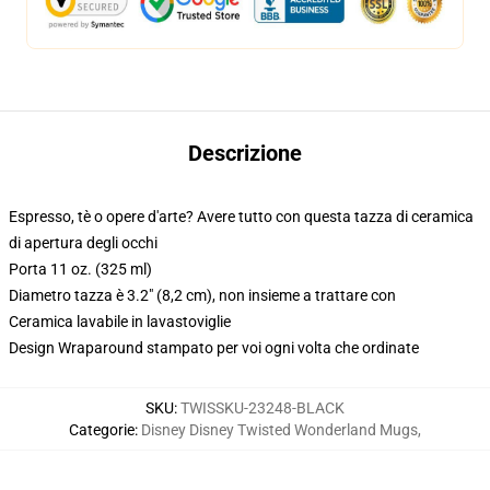
Descrizione
Espresso, tè o opere d'arte? Avere tutto con questa tazza di ceramica
di apertura degli occhi
Porta 11 oz. (325 ml)
Diametro tazza è 3.2" (8,2 cm), non insieme a trattare con
Ceramica lavabile in lavastoviglie
Design Wraparound stampato per voi ogni volta che ordinate
SKU
:
TWISSKU-23248-BLACK
Categorie
:
Disney Disney Twisted Wonderland Mugs
,