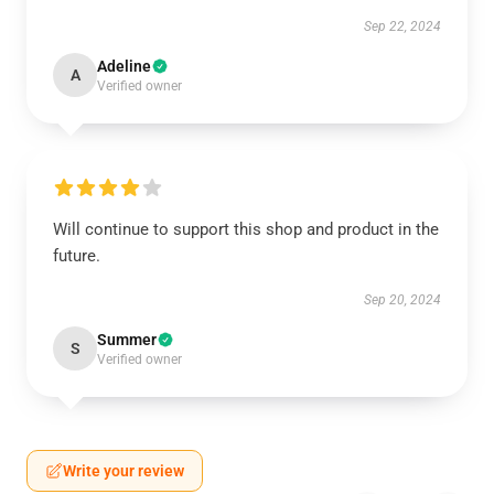
Sep 22, 2024
Adeline
A
Verified owner
Will continue to support this shop and product in the
future.
Sep 20, 2024
Summer
S
Verified owner
Write your review