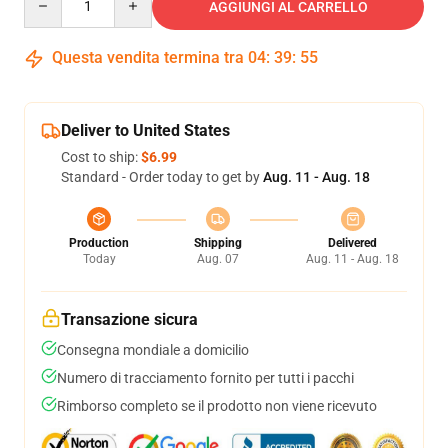
AGGIUNGI AL CARRELLO
Questa vendita termina tra
04
:
39
:
54
Deliver to United States
Cost to ship:
$6.99
Standard - Order today to get by
Aug. 11 - Aug. 18
Production
Shipping
Delivered
Today
Aug. 07
Aug. 11 - Aug. 18
Transazione sicura
Consegna mondiale a domicilio
Numero di tracciamento fornito per tutti i pacchi
Rimborso completo se il prodotto non viene ricevuto