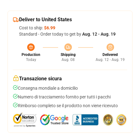
Deliver to United States
Cost to ship:
$6.99
Standard - Order today to get by
Aug. 12 - Aug. 19
Production
Shipping
Delivered
Today
Aug. 08
Aug. 12 - Aug. 19
Transazione sicura
Consegna mondiale a domicilio
Numero di tracciamento fornito per tutti i pacchi
Rimborso completo se il prodotto non viene ricevuto