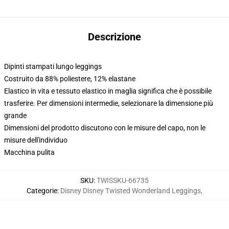
Descrizione
Dipinti stampati lungo leggings
Costruito da 88% poliestere, 12% elastane
Elastico in vita e tessuto elastico in maglia significa che è possibile
trasferire. Per dimensioni intermedie, selezionare la dimensione più
grande
Dimensioni del prodotto discutono con le misure del capo, non le
misure dell'individuo
Macchina pulita
SKU
:
TWISSKU-66735
Categorie
:
Disney Disney Twisted Wonderland Leggings
,