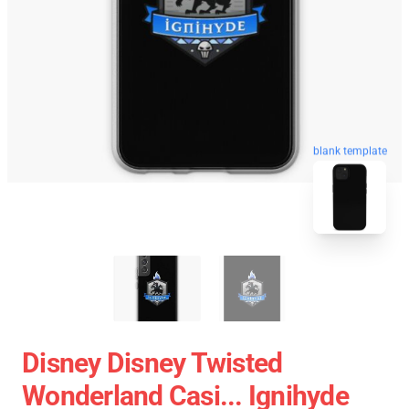
blank template
Disney Disney Twisted
Wonderland Casi... Ignihyde