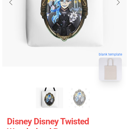
blank template
Disney Disney Twisted