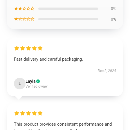
★★☆☆☆
0%
★☆☆☆☆
0%
Fast delivery and careful packaging.
Dec 2, 2024
Layla
L
Verified owner
This product provides consistent performance and