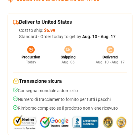
Deliver to United States
Cost to ship:
$6.99
Standard - Order today to get by
Aug. 10 - Aug. 17
Production
Shipping
Delivered
Today
Aug. 06
Aug. 10 - Aug. 17
Transazione sicura
Consegna mondiale a domicilio
Numero di tracciamento fornito per tutti i pacchi
Rimborso completo se il prodotto non viene ricevuto