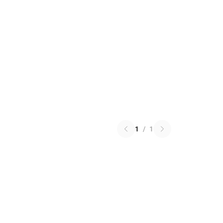
1
/
1