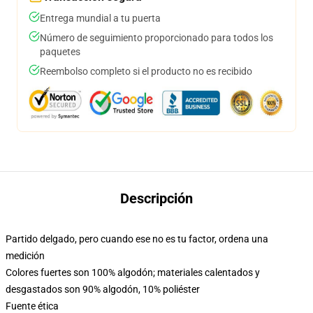
Entrega mundial a tu puerta
Número de seguimiento proporcionado para todos los
paquetes
Reembolso completo si el producto no es recibido
Descripción
Partido delgado, pero cuando ese no es tu factor, ordena una
medición
Colores fuertes son 100% algodón; materiales calentados y
desgastados son 90% algodón, 10% poliéster
Fuente ética