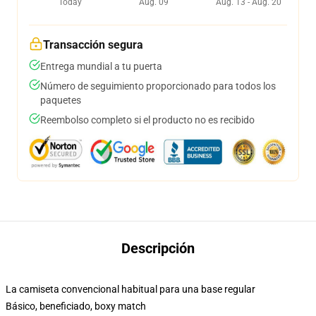
Today
Aug. 09
Aug. 13 - Aug. 20
Transacción segura
Entrega mundial a tu puerta
Número de seguimiento proporcionado para todos los
paquetes
Reembolso completo si el producto no es recibido
Descripción
La camiseta convencional habitual para una base regular
Básico, beneficiado, boxy match