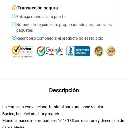
Transacción segura
Entrega mundial a tu puerta
Número de seguimiento proporcionado para todos los
paquetes
Reembolso completo si el producto no es recibido
Descripción
La camiseta convencional habitual para una base regular
Básico, beneficiado, boxy match
Maniquí masculino probado es 6'0" / 183 cm de altura y dimensión de
carga Media