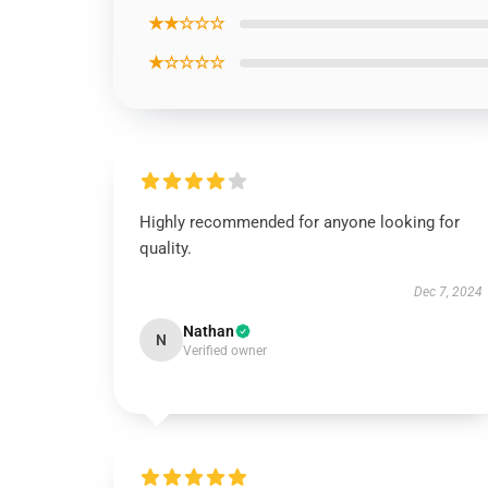
★★☆☆☆
★☆☆☆☆
Highly recommended for anyone looking for
quality.
Dec 7, 2024
Nathan
N
Verified owner