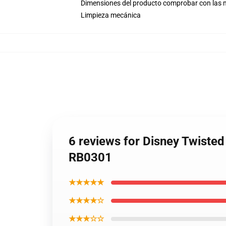
Dimensiones del producto comprobar con las me
Limpieza mecánica
6 reviews for Disney Twiste
RB0301
★★★★★
★★★★☆
★★★☆☆