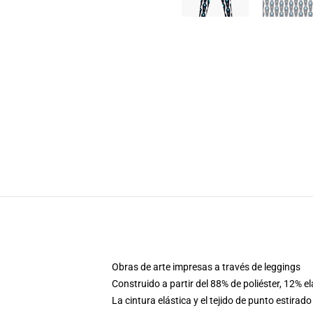
Obras de arte impresas a través de leggings
Construido a partir del 88% de poliéster, 12% e
La cintura elástica y el tejido de punto estirad