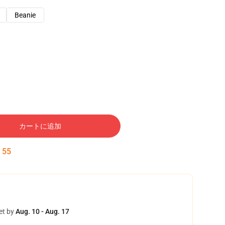
Beanie
カートに追加
:
54
et by
Aug. 10 - Aug. 17