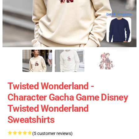
blank template
Twisted Wonderland -
Character Gacha Game Disney
Twisted Wonderland
Sweatshirts
(5 customer reviews)