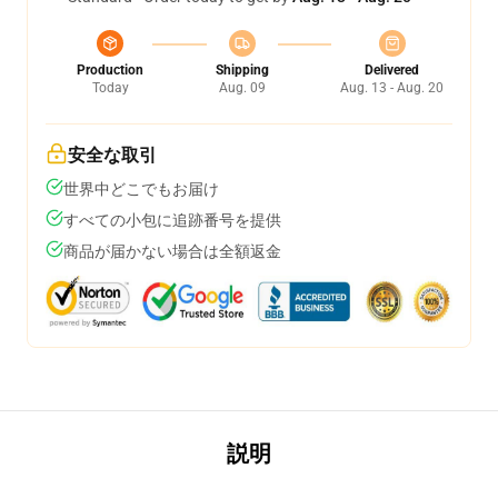
Production
Shipping
Delivered
Today
Aug. 09
Aug. 13 - Aug. 20
安全な取引
世界中どこでもお届け
すべての小包に追跡番号を提供
商品が届かない場合は全額返金
説明