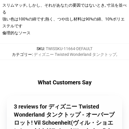
スリムマッチ, しかし、それがあなたの要因ではないとき, 寸法を並べ
る
強い色は100%の綿です;熱く、つや出し材料は90%の綿、10%ポリエ
ステルです
倫理的なソース
SKU
:
TWISSKU-11664-DEFAULT
カテゴリー
:
ディズニー Twisted Wonderland タンクトップ
,
What Customers Say
3 reviews for ディズニー Twisted
Wonderland タンクトップ - オーバーブ
ロット! Vil Schoenheit(ヴィル・ショエ