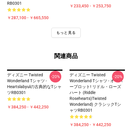
RB0301
￥233,450 - ￥253,750
￥287,100 - ￥665,550
もっと見る
関連商品
ディズニー Twisted
ディズニー Twisted
-20%
-20%
Wonderland Tシャツ -
Wonderland Tシャツ - オーバ
Heartslabyulの古典的なTシャ
ーブロット! リドル・ローズ
ツRB0301
ハート (Riddle
Rosehearts)Twisted
Wonderland) クラシックTシ
￥384,250 - ￥442,250
ャツRB0301
￥384,250 - ￥442,250