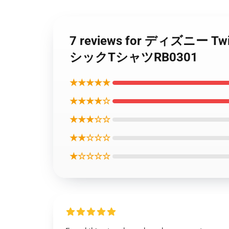
7 reviews for ディズニ
シックTシャツRB0301
★★★★★
★★★★☆
★★★☆☆
★★☆☆☆
★☆☆☆☆