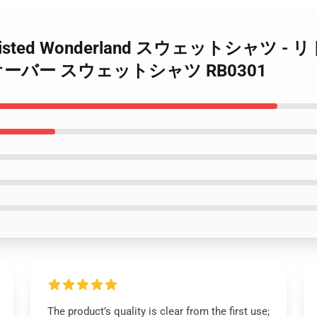
 Twisted Wonderland スウェットシャツ
) プルオーバー スウェットシャツ RB0301
The product’s quality is clear from the first use;