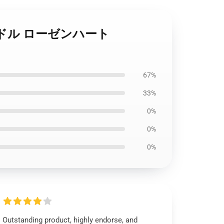
 - リドル ローゼンハート
67%
33%
0%
0%
0%
Outstanding product, highly endorse, and