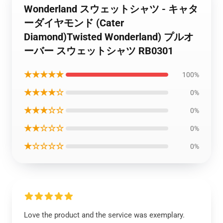
Wonderland スウェットシャツ - キャタ
ーダイヤモンド (Cater
Diamond)Twisted Wonderland) プルオ
ーバー スウェットシャツ RB0301
★★★★★
100%
★★★★☆
0%
★★★☆☆
0%
★★☆☆☆
0%
★☆☆☆☆
0%
Love the product and the service was exemplary.