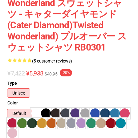
Wonderland スウェットシャ
ツ - キャターダイヤモンド
(Cater Diamond)Twisted
Wonderland) プルオーバー ス
ウェットシャツ RB0301
(5 customer reviews)
¥7,422
¥5,938
-20%
$40.95
Type
Unisex
Color
Default