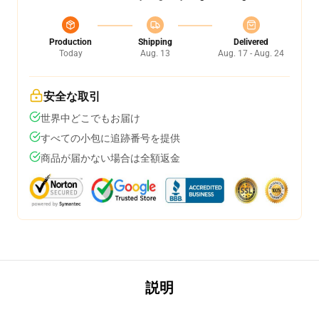
Production
Shipping
Delivered
Today
Aug. 13
Aug. 17 - Aug. 24
安全な取引
世界中どこでもお届け
すべての小包に追跡番号を提供
商品が届かない場合は全額返金
説明