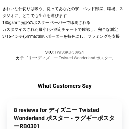
きれいな仕切りは吸う、従ってあなたの寮、ベッド部屋、職場、ス
タジオに、どこでも生命を運びます
185gsm半光沢のポスター ペーパーで印刷される
カスタマイズされた最小化 - 測定チャートで確認し、完全な測定
3/16インチ(5mm)の白いボーダーを特色にし、フラミングを支援
SKU
:
TWISSKU-38924
カテゴリー
:
ディズニー Twisted Wonderland ポスター
,
What Customers Say
8 reviews for ディズニー Twisted
Wonderland ポスター - ラグギーポスタ
ーRB0301