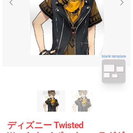
blank template
ディズニー Twisted