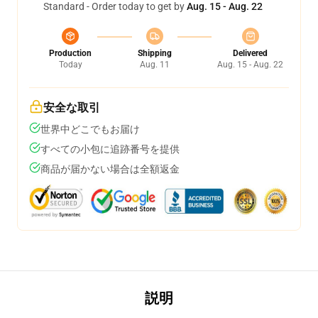
Standard - Order today to get by
Aug. 15 - Aug. 22
Production
Shipping
Delivered
Today
Aug. 11
Aug. 15 - Aug. 22
安全な取引
世界中どこでもお届け
すべての小包に追跡番号を提供
商品が届かない場合は全額返金
説明