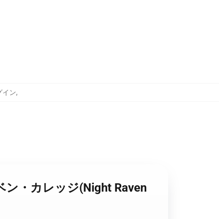
ログイン
,
ーベン・カレッジ(Night Raven