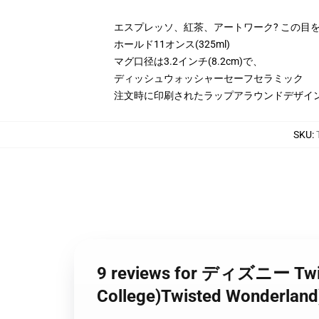
エスプレッソ、紅茶、アートワーク? この目
ホールド11オンス(325ml)
マグ口径は3.2インチ(8.2cm)で、
ディッシュウォッシャーセーフセラミック
注文時に印刷されたラップアラウンドデザイ
SKU
:
9 reviews for ディズニー 
College)Twisted Wonder