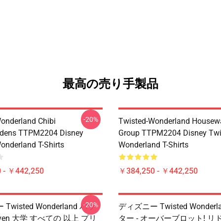
最高の売り手製品
-20%
onderland Chibi
Twisted-Wonderland Housew
dens TTPM2204 Disney
Group TTPM2204 Disney Twi
onderland T-Shirts
Wonderland T-Shirts
 - ￥442,250
￥384,250 - ￥442,250
-20%
wisted Wonderland バッ
ディズニー Twisted Wonderl
Raven 大学 すべての 以上 プリ
ター - オーバーブロット! 