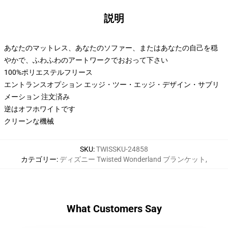
説明
あなたのマットレス、あなたのソファー、またはあなたの自己を穏
やかで、ふわふわのアートワークでおおって下さい
100%ポリエステルフリース
エントランスオプション エッジ・ツー・エッジ・デザイン・サブリ
メーション 注文済み
逆はオフホワイトです
クリーンな機械
SKU
:
TWISSKU-24858
カテゴリー
:
ディズニー Twisted Wonderland ブランケット
,
What Customers Say