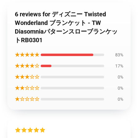
6 reviews for ディズニー Twisted
Wonderland ブランケット - TW
Diasomniaパターンスローブランケッ
トRB0301
★★★★★
83%
★★★★☆
17%
★★★☆☆
0%
★★☆☆☆
0%
★☆☆☆☆
0%