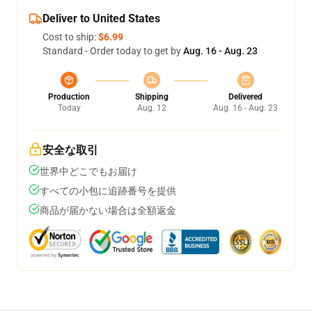
Deliver to United States
Cost to ship:
$6.99
Standard - Order today to get by
Aug. 16 - Aug. 23
Production
Shipping
Delivered
Today
Aug. 12
Aug. 16 - Aug. 23
安全な取引
世界中どこでもお届け
すべての小包に追跡番号を提供
商品が届かない場合は全額返金