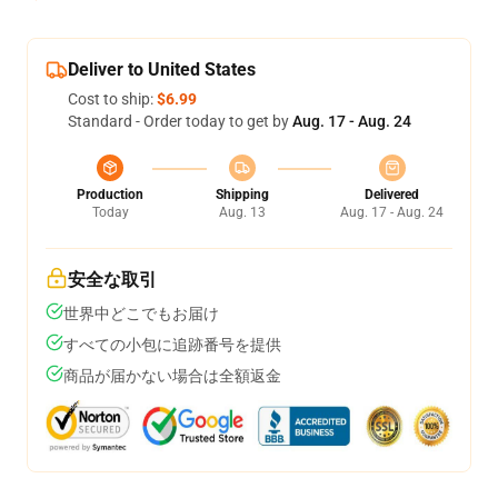
Deliver to United States
Cost to ship:
$6.99
Standard - Order today to get by
Aug. 17 - Aug. 24
Production
Shipping
Delivered
Today
Aug. 13
Aug. 17 - Aug. 24
安全な取引
世界中どこでもお届け
すべての小包に追跡番号を提供
商品が届かない場合は全額返金