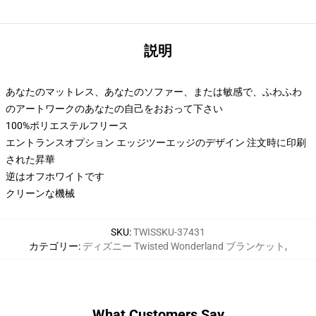
説明
あなたのマットレス、あなたのソファー、または敏感で、ふわふわ
のアートワークのあなたの自己をおおって下さい
100%ポリエステルフリース
エントランスオプション エッジツーエッジのデザイン 注文時に印刷
された昇華
逆はオフホワイトです
クリーンな機械
SKU
:
TWISSKU-37431
カテゴリー
:
ディズニー Twisted Wonderland ブランケット
,
What Customers Say