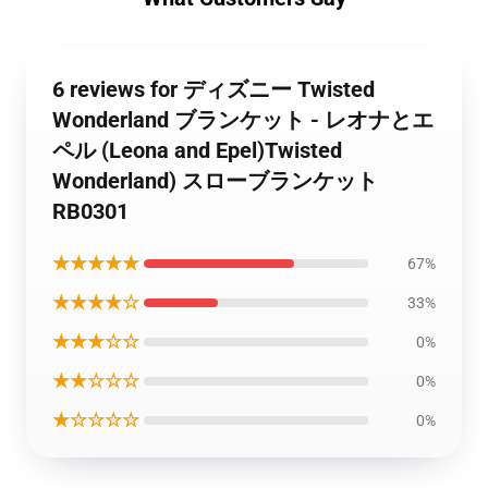
6 reviews for ディズニー Twisted
Wonderland ブランケット - レオナとエ
ペル (Leona and Epel)Twisted
Wonderland) スローブランケット
RB0301
★★★★★
67%
★★★★☆
33%
★★★☆☆
0%
★★☆☆☆
0%
★☆☆☆☆
0%