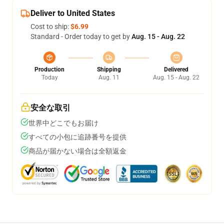
Deliver to United States
Cost to ship:
$6.99
Standard - Order today to get by
Aug. 15 - Aug. 22
Production
Shipping
Delivered
Today
Aug. 11
Aug. 15 - Aug. 22
安全な取引
世界中どこでもお届け
すべての小包に追跡番号を提供
商品が届かない場合は全額返金