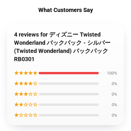
What Customers Say
4 reviews for ディズニー Twisted
Wonderland バックパック - シルバー
(Twisted Wonderland) バックパック
RB0301
★★★★★
100%
★★★★☆
0%
★★★☆☆
0%
★★☆☆☆
0%
★☆☆☆☆
0%