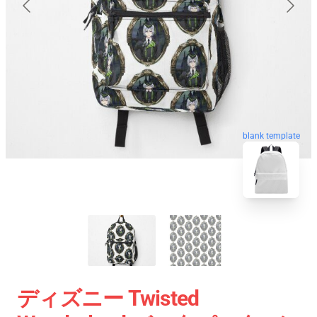
blank template
ディズニー Twisted