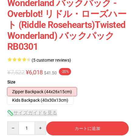
Wonderland バックパック -
Overblot! リドル・ローズハー
ト (Riddle Rosehearts)Twisted
Wonderland) バックパック
RB0301
(5 customer reviews)
¥7,522
¥6,018
-20%
$41.50
Size
Zipper Backpack (44x26x15cm)
Kids Backpack (40x30x13cm)
サイズガイドを見る
Quantity
カートに追加