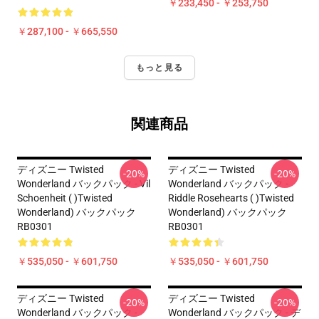
￥233,450 - ￥253,750
￥287,100 - ￥665,550
もっと見る
関連商品
ディズニー Twisted
ディズニー Twisted
-20%
-20%
Wonderland バックパック - Vil
Wonderland バックパック -
Schoenheit ( )Twisted
Riddle Rosehearts ( )Twisted
Wonderland) バックパック
Wonderland) バックパック
RB0301
RB0301
￥535,050 - ￥601,750
￥535,050 - ￥601,750
ディズニー Twisted
ディズニー Twisted
-20%
-20%
Wonderland バックパック -
Wonderland バックパック - デ