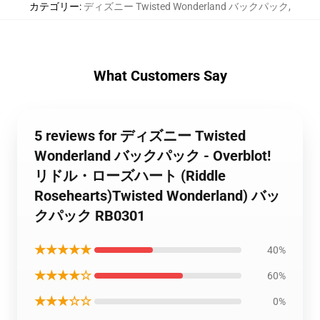
カテゴリー
:
ディズニー Twisted Wonderland バックパック
,
What Customers Say
5 reviews for ディズニー Twisted
Wonderland バックパック - Overblot!
リドル・ローズハート (Riddle
Rosehearts)Twisted Wonderland) バッ
クパック RB0301
★★★★★
40%
★★★★☆
60%
★★★☆☆
0%