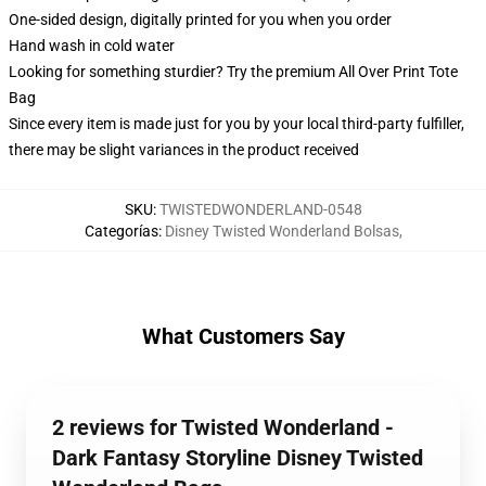
One-sided design, digitally printed for you when you order
Hand wash in cold water
Looking for something sturdier? Try the premium All Over Print Tote
Bag
Since every item is made just for you by your local third-party fulfiller,
there may be slight variances in the product received
SKU
:
TWISTEDWONDERLAND-0548
Categorías
:
Disney Twisted Wonderland Bolsas
,
What Customers Say
2 reviews for Twisted Wonderland -
Dark Fantasy Storyline Disney Twisted