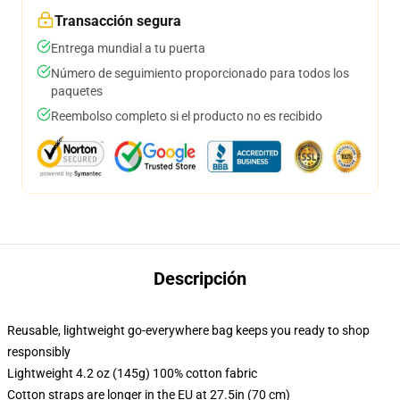
Transacción segura
Entrega mundial a tu puerta
Número de seguimiento proporcionado para todos los
paquetes
Reembolso completo si el producto no es recibido
Descripción
Reusable, lightweight go-everywhere bag keeps you ready to shop
responsibly
Lightweight 4.2 oz (145g) 100% cotton fabric
Cotton straps are longer in the EU at 27.5in (70 cm)