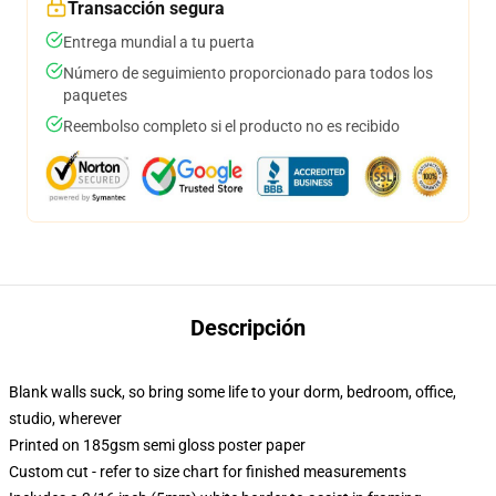
Transacción segura
Entrega mundial a tu puerta
Número de seguimiento proporcionado para todos los
paquetes
Reembolso completo si el producto no es recibido
Descripción
Blank walls suck, so bring some life to your dorm, bedroom, office,
studio, wherever
Printed on 185gsm semi gloss poster paper
Custom cut - refer to size chart for finished measurements