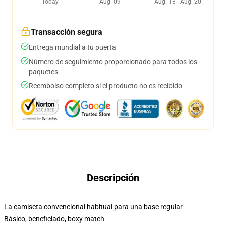
Today
Aug. 09
Aug. 13 - Aug. 20
Transacción segura
Entrega mundial a tu puerta
Número de seguimiento proporcionado para todos los
paquetes
Reembolso completo si el producto no es recibido
Descripción
La camiseta convencional habitual para una base regular
Básico, beneficiado, boxy match