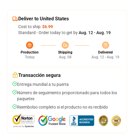
Deliver to United States
Cost to ship:
$6.99
Standard - Order today to get by
Aug. 12 - Aug. 19
Production
Shipping
Delivered
Today
Aug. 08
Aug. 12 - Aug. 19
Transacción segura
Entrega mundial a tu puerta
Número de seguimiento proporcionado para todos los
paquetes
Reembolso completo si el producto no es recibido