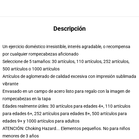
Descripción
Un ejercicio doméstico irresistible, interés agradable, o recompensa
por cualquier rompecabezas aficionado
Seleccione de 5 tamaños: 30 artículos, 110 artículos, 252 artículos,
500 artículos o 1000 artículos
Artículos de aglomerado de calidad excesiva con impresión sublimada
vibrante
Envasado en un campo de acero listo para regalo con la imagen de
rompecabezas en la tapa
Edades realmente útiles: 30 artículos para edades 4+, 110 artículos
para edades 6+, 252 artículos para edades 8+, 500 artículos para
edades 9+ y 1000 artículos para adultos
ATENCIÓN: Choking Hazard... Elementos pequeños. No para niños
menores de 3 años