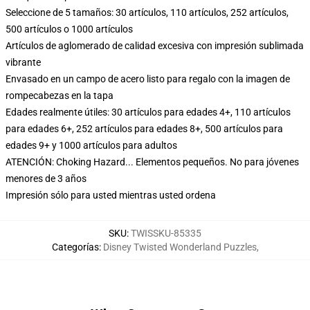
Seleccione de 5 tamaños: 30 artículos, 110 artículos, 252 artículos,
500 artículos o 1000 artículos
Artículos de aglomerado de calidad excesiva con impresión sublimada
vibrante
Envasado en un campo de acero listo para regalo con la imagen de
rompecabezas en la tapa
Edades realmente útiles: 30 artículos para edades 4+, 110 artículos
para edades 6+, 252 artículos para edades 8+, 500 artículos para
edades 9+ y 1000 artículos para adultos
ATENCIÓN: Choking Hazard... Elementos pequeños. No para jóvenes
menores de 3 años
Impresión sólo para usted mientras usted ordena
SKU
:
TWISSKU-85335
Categorías
:
Disney Twisted Wonderland Puzzles
,