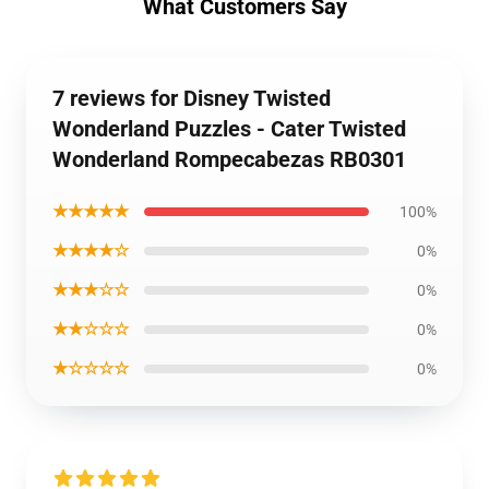
What Customers Say
7 reviews for Disney Twisted
Wonderland Puzzles - Cater Twisted
Wonderland Rompecabezas RB0301
★★★★★
100%
★★★★☆
0%
★★★☆☆
0%
★★☆☆☆
0%
★☆☆☆☆
0%