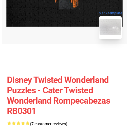
blank template
Disney Twisted Wonderland
Puzzles - Cater Twisted
Wonderland Rompecabezas
RB0301
(7 customer reviews)