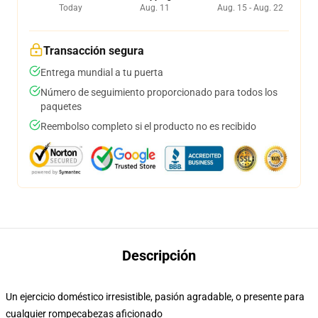
Today
Aug. 11
Aug. 15 - Aug. 22
Transacción segura
Entrega mundial a tu puerta
Número de seguimiento proporcionado para todos los
paquetes
Reembolso completo si el producto no es recibido
Descripción
Un ejercicio doméstico irresistible, pasión agradable, o presente para
cualquier rompecabezas aficionado