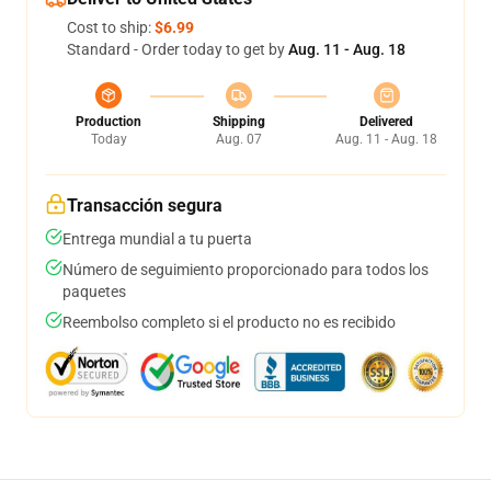
Cost to ship:
$6.99
Standard - Order today to get by
Aug. 11 - Aug. 18
Production
Shipping
Delivered
Today
Aug. 07
Aug. 11 - Aug. 18
Transacción segura
Entrega mundial a tu puerta
Número de seguimiento proporcionado para todos los
paquetes
Reembolso completo si el producto no es recibido