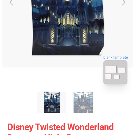
blank template
Disney Twisted Wonderland