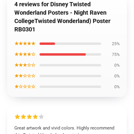
4 reviews for Disney Twisted
Wonderland Posters - Night Raven
CollegeTwisted Wonderland) Poster
RB0301
★★★★★
25%
★★★★☆
75%
★★★☆☆
0%
★★☆☆☆
0%
★☆☆☆☆
0%
Great artwork and vivid colors. Highly recommend