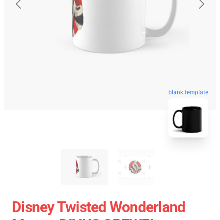
blank template
Disney Twisted Wonderland