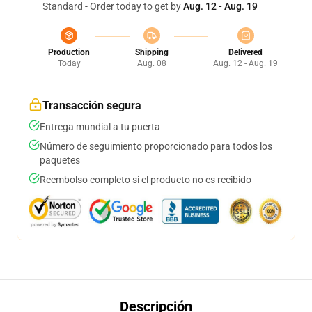
Standard - Order today to get by
Aug. 12 - Aug. 19
Production
Shipping
Delivered
Today
Aug. 08
Aug. 12 - Aug. 19
Transacción segura
Entrega mundial a tu puerta
Número de seguimiento proporcionado para todos los
paquetes
Reembolso completo si el producto no es recibido
Descripción