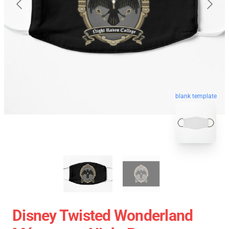
blank template
Disney Twisted Wonderland