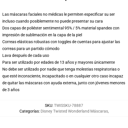
Las máscaras faciales no médicas le permiten especificar su ser
incluso cuando posiblemente no puede presentar su cara
Dos capas de poliéster sentimental 95% / 5% material spandex con
impresión de sublimación en la capa de la piel
Correas elásticas robustas con toggles de cuentas para ajustar las
correas para un partido cómodo
Lava después de cada uso
Para ser utilizado por edades de 13 años y mayores únicamente
No debe ser utilizado por nadie que tenga molestias respiratorias o
que esté inconsciente, incapacitado o en cualquier otro caso incapaz
de quitar las máscaras con ayuda externa, junto con jóvenes menores
de 3 años
SKU
:
TWISSKU-78887
Categorías
:
Disney Twisted Wonderland Máscaras
,