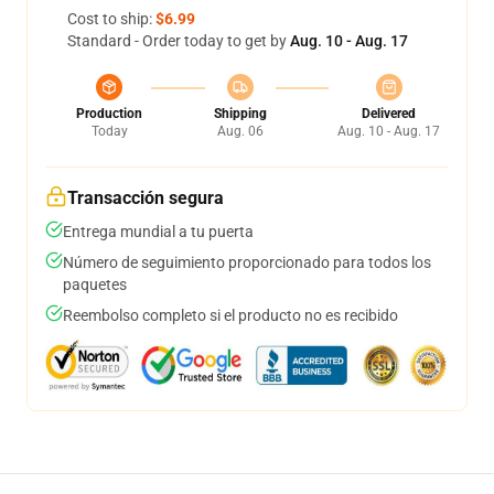
Cost to ship:
$6.99
Standard - Order today to get by
Aug. 10 - Aug. 17
Production
Shipping
Delivered
Today
Aug. 06
Aug. 10 - Aug. 17
Transacción segura
Entrega mundial a tu puerta
Número de seguimiento proporcionado para todos los
paquetes
Reembolso completo si el producto no es recibido