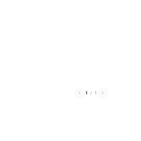
1
/
1